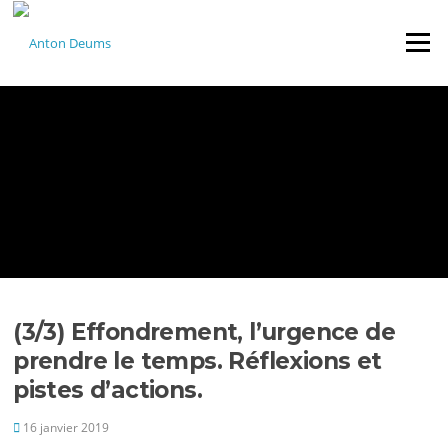
Aller au contenu
Menu
(3/3) Effondrement, l’urgence de
prendre le temps. Réflexions et
pistes d’actions.
16 janvier 2019