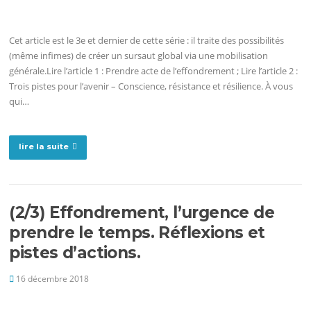
Cet article est le 3e et dernier de cette série : il traite des possibilités
(même infimes) de créer un sursaut global via une mobilisation
générale.Lire l’article 1 : Prendre acte de l’effondrement ; Lire l’article 2 :
Trois pistes pour l’avenir – Conscience, résistance et résilience. À vous
qui…
lire la suite
(2/3) Effondrement, l’urgence de
prendre le temps. Réflexions et
pistes d’actions.
16 décembre 2018