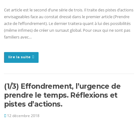
Cet article est le second d’une série de trois. Il traite des pistes d’actions
envisageables face au constat dressé dans le premier article (Prendre
acte de l’effondrement). Le dernier traitera quant à lui des possibilités
(même infimes) de créer un sursaut global. Pour ceux qui ne sont pas
familiers avec…
lire la suite
(1/3) Effondrement, l’urgence de
prendre le temps. Réflexions et
pistes d’actions.
12 décembre 2018