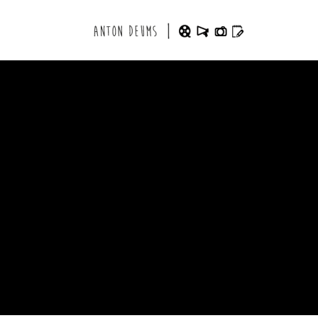
Aller au contenu