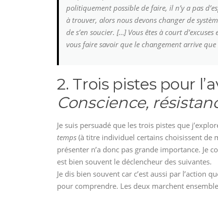
politiquement possible de faire, il n’y a pas d’es
à trouver, alors nous devons changer de systèm
de s’en soucier. […] Vous êtes à court d’excus
vous faire savoir que le changement arrive que 
2. Trois pistes pour l’a
Conscience, résistanc
Je suis persuadé que les trois pistes que j’explor
temps
(à titre individuel certains choisissent de m
présenter n’a donc pas grande importance. Je co
est bien souvent le déclencheur des suivantes.
Je dis bien souvent car c’est aussi par l’action
pour comprendre. Les deux marchent ensemble