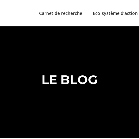
Carnet de recherche
Eco-système d’action
LE BLOG