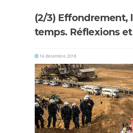
(2/3) Effondrement, 
temps. Réflexions et 
16 décembre 2018