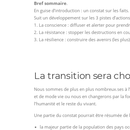
Bref sommaire
.
En guise d’introduction : un constat sur les faits.
Suit un développement sur les 3 pistes d’actions 
1. La conscience : diffuser et alerter pour prend
2. La résistance : stopper les destructions en cou
3. La résilience : construire des avenirs (les plu
La transition sera cho
Nous sommes de plus en plus nombreux.ses à l’
et de mode vie ou nous en changerons par la for
l’humanité et le reste du vivant.
Une partie du constat pourrait être résumée de 
la majeur partie de la population des pays 