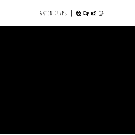
Aller au contenu