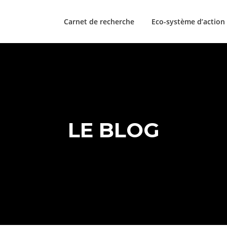
Carnet de recherche
Eco-système d’action
LE BLOG