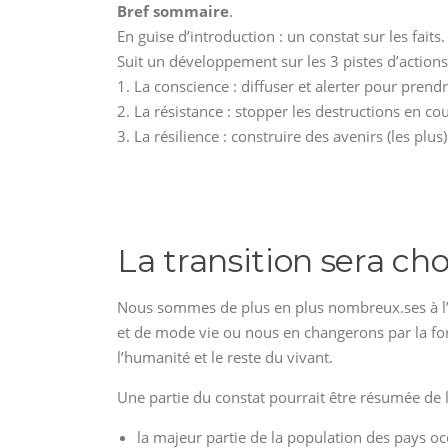
Bref sommaire
.
En guise d’introduction : un constat sur les faits.
Suit un développement sur les 3 pistes d’actions 
1. La conscience : diffuser et alerter pour prend
2. La résistance : stopper les destructions en cou
3. La résilience : construire des avenirs (les plu
La transition sera cho
Nous sommes de plus en plus nombreux.ses à l’
et de mode vie ou nous en changerons par la for
l’humanité et le reste du vivant.
Une partie du constat pourrait être résumée de 
la majeur partie de la population des pays 