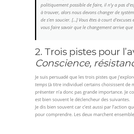
politiquement possible de faire, il n’y a pas d’es
à trouver, alors nous devons changer de systèm
de s’en soucier. […] Vous êtes à court d’excus
vous faire savoir que le changement arrive que 
2. Trois pistes pour l’a
Conscience, résistanc
Je suis persuadé que les trois pistes que j’explor
temps
(à titre individuel certains choisissent de m
présenter n’a donc pas grande importance. Je co
est bien souvent le déclencheur des suivantes.
Je dis bien souvent car c’est aussi par l’action
pour comprendre. Les deux marchent ensemble