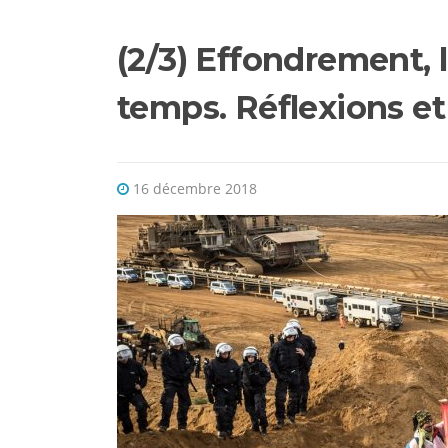
(2/3) Effondrement, 
temps. Réflexions et 
16 décembre 2018